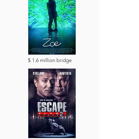
$ 1.6 million bridge