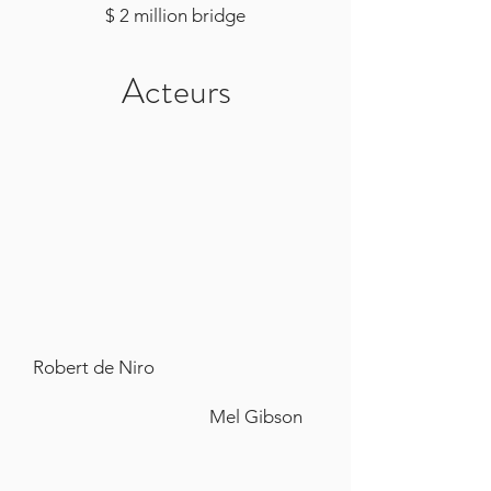
$ 2 million bridge
Acteurs
Robert de Niro
Mel Gibson