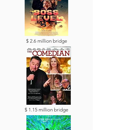
$ 2.6 million bridge
$ 1.15 million bridge