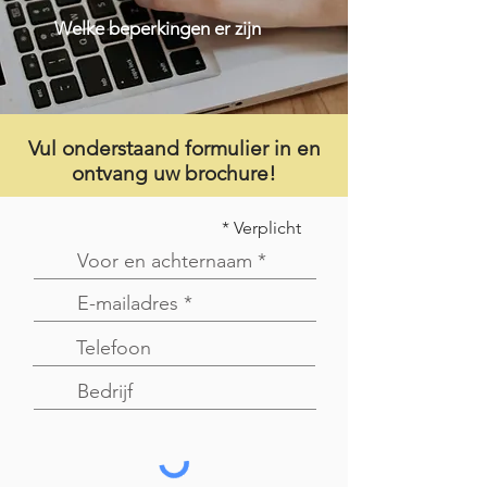
Welke beperkingen er zijn
Vul onderstaand formulier in en
ontvang uw brochure!
* Verplicht